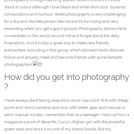
shoot in colour although I love black and white shots too), dynamic
compositions and humour. Street photography is very challenging
for a shy and discrete person like me but it’s fun trying and very
rewarding when you get a good picture. Photography allows me to
concentrate on the world around me and forget about the daily
frustrations. And it is also a great way to make new friends
everywhere, including in this group which allowed me to discover,
follow and actually meet and become friends with some fantastic
photographers
.
How did you get into photography
?
I have always liked taking snapshots since I was a kid, first with cheap
point-and-shoot cameras and now with better gear and manual or
semi-manual modes. I remember that, as a teenager, I had cut from a
magazine a print of Steve Mc Curry’s Afghan girl with the powerful
green stare and stuck it on one of my school books. But my