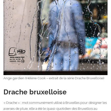
Ange gardien (Hélène Cook – extrait de la série Drache Bruxelloise)
Drache bruxelloise
« Drache » : mot communément utilisé à Bruxelles pour désigner les
averses de pluie, elle a été le quasi-quotidien des Bruxellois au