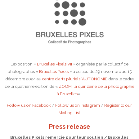
L’exposition «
Bruxelles Pixels VII
» organisée par le collectif de
photographes «
Bruxelles Pixels
» a eu lieu du 29 novembre au 15
décembre 2024 au
centre d’arts pluriels ‘AUTONOMIE
dans le cadre
de la quatrieme édition de «
ZOOM, la quinzaine de la photographie
à Bruxelles
« .
Follow us on Facebook
/
Follow us on Instagram
/
Register to our
Mailing List
Press release
Bruxelles Pixels remercie pour leur soutien / Bruxelles