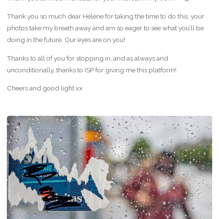
Thank you so much dear Hélène for taking the time to do this, your
photos take my breath away and am so eager to see what you’ll be
doing in the future. Our eyes are on you!
Thanks to all of you for stopping in, and as always and
unconditionally, thanks to ISP for giving me this platform!
Cheers and good light xx