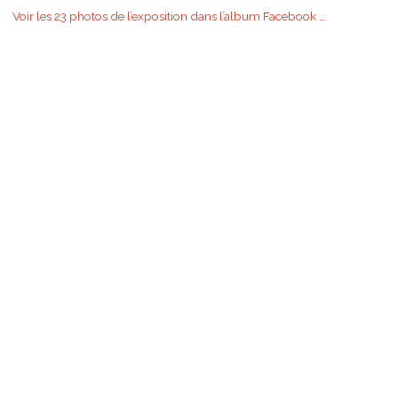
Voir les 23 photos de l’exposition dans l’album Facebook …