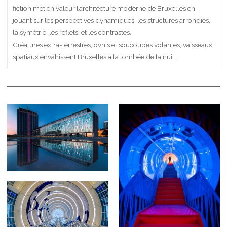
fiction met en valeur l’architecture moderne de Bruxelles en
jouant sur les perspectives dynamiques, les structures arrondies,
la symétrie, les reflets, et les contrastes.
Créatures extra-terrestres, ovnis et soucoupes volantes, vaisseaux
spatiaux envahissent Bruxelles à la tombée de la nuit.