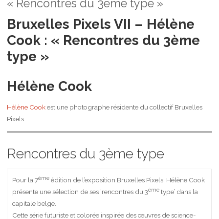
« Rencontres du 3ème type »
Bruxelles Pixels VII – Hélène
Cook : « Rencontres du 3ème
type »
Hélène Cook
Hélène Cook
est une photographe résidente du collectif Bruxelles
Pixels.
Rencontres du 3ème type
ème
Pour la 7
édition de l’exposition Bruxelles Pixels, Hélène Cook
ème
présente une sélection de ses ‘rencontres du 3
type’ dans la
capitale belge.
Cette série futuriste et colorée inspirée des œuvres de science-