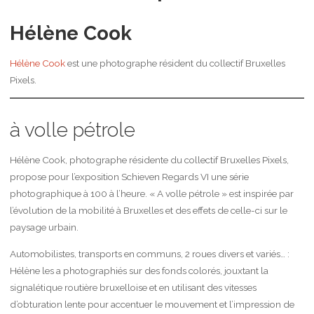
Hélène Cook
Hélène Cook
est une photographe résident du collectif Bruxelles
Pixels.
à volle pétrole
Hélène Cook, photographe résidente du collectif Bruxelles Pixels,
propose pour l’exposition Schieven Regards VI une série
photographique à 100 à l’heure. « A volle pétrole » est inspirée par
l’évolution de la mobilité à Bruxelles et des effets de celle-ci sur le
paysage urbain.
Automobilistes, transports en communs, 2 roues divers et variés… :
Hélène les a photographiés sur des fonds colorés, jouxtant la
signalétique routière bruxelloise et en utilisant des vitesses
d’obturation lente pour accentuer le mouvement et l’impression de