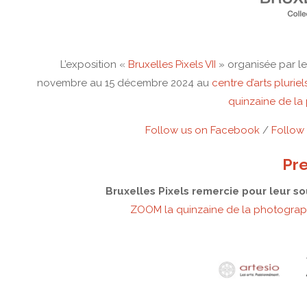
L’exposition «
Bruxelles Pixels VII
» organisée par l
novembre au 15 décembre 2024 au
centre d’arts pluri
quinzaine de la
Follow us on Facebook
/
Follow
Pre
Bruxelles Pixels remercie pour leur sou
ZOOM la quinzaine de la photograph