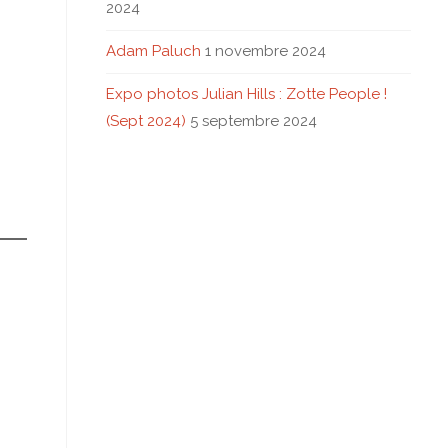
2024
Adam Paluch
1 novembre 2024
Expo photos Julian Hills : Zotte People !
(Sept 2024)
5 septembre 2024