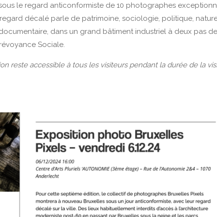
s sous le regard anticonformiste de 10 photographes exceptionn
 regard décalé parle de patrimoine, sociologie, politique, nature
 documentaire, dans un grand bâtiment industriel à deux pas de
 Prévoyance Sociale.
tion reste accessible à tous les visiteurs pendant la durée de la vis