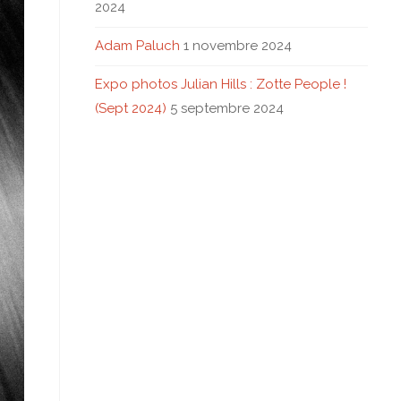
2024
Adam Paluch
1 novembre 2024
Expo photos Julian Hills : Zotte People !
(Sept 2024)
5 septembre 2024