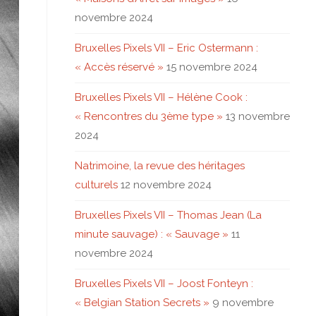
novembre 2024
Bruxelles Pixels VII – Eric Ostermann :
« Accès réservé »
15 novembre 2024
Bruxelles Pixels VII – Hélène Cook :
« Rencontres du 3ème type »
13 novembre
2024
Natrimoine, la revue des héritages
culturels
12 novembre 2024
Bruxelles Pixels VII – Thomas Jean (La
minute sauvage) : « Sauvage »
11
novembre 2024
Bruxelles Pixels VII – Joost Fonteyn :
« Belgian Station Secrets »
9 novembre