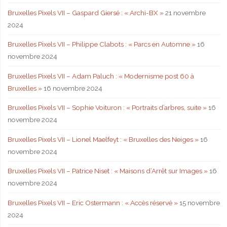
Bruxelles Pixels VII – Gaspard Giersé : « Archi-BX »
21 novembre
2024
Bruxelles Pixels VII – Philippe Clabots : « Parcs en Automne »
16
novembre 2024
Bruxelles Pixels VII – Adam Paluch : « Modernisme post 60 à
Bruxelles »
16 novembre 2024
Bruxelles Pixels VII – Sophie Voituron : « Portraits d’arbres, suite »
16
novembre 2024
Bruxelles Pixels VII – Lionel Maelfeyt : « Bruxelles des Neiges »
16
novembre 2024
Bruxelles Pixels VII – Patrice Niset : « Maisons d’Arrêt sur Images »
16
novembre 2024
Bruxelles Pixels VII – Eric Ostermann : « Accès réservé »
15 novembre
2024