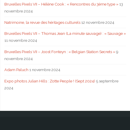
Bruxelles Pixels VII – Hélène Cook : « Rencontres du 3ème type »
13
novembre 2024
Natrimoine, la revue des héritages culturels
12 novembre 2024
Bruxelles Pixels VII – Thomas Jean (La minute sauvage) : « Sauvage »
11 novembre 2024
Bruxelles Pixels VII – Joost Fonteyn : « Belgian Station Secrets »
9
novembre 2024
Adam Paluch
1 novembre 2024
Expo photos Julian Hills : Zotte People ! (Sept 2024)
5 septembre
2024