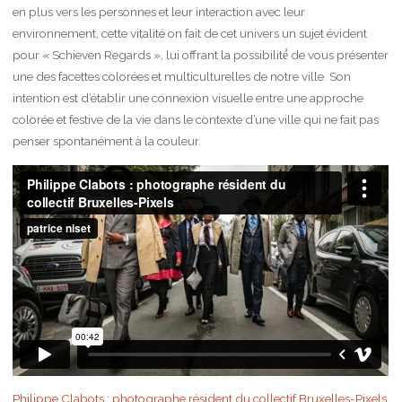
en plus vers les personnes et leur interaction avec leur
environnement, cette vitalité on fait de cet univers un sujet évident
pour « Schieven Regards », lui offrant la possibilité́ de vous présenter
une des facettes colorées et multiculturelles de notre ville. Son
intention est d’établir une connexion visuelle entre une approche
colorée et festive de la vie dans le contexte d’une ville qui ne fait pas
penser spontanément à la couleur.
Philippe Clabots : photographe résident du collectif Bruxelles-Pixels