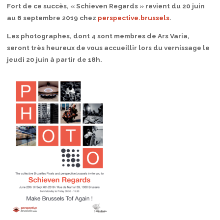
Fort de ce succès, « Schieven Regards » revient du 20 juin
au 6 septembre 2019 chez
perspective.brussels
.
Les photographes, dont 4 sont membres de Ars Varia,
seront très heureux de vous accueillir lors du vernissage le
jeudi 20 juin à partir de 18h.