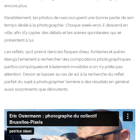
encore plus.
Parallèlement, les photos de rues occupent une bonne partie de son
temps dédié à la photographie. Chaque week-end, il descend en
ville, afin d’y capter des détails et les scènes spontanées qui se
présentent à lui.
Les reflets, qu’il prend dans les flaques d’eau, fontaines et autres
étangs l’amènent à rechercher des compositions photographiques
parfois compliquées et totalement invisibles si on n’y prête pas
attention. Devoir se baisser au ras de sol à la recherche du reflet
parfait du sujet à photographier l’amène à des résultats en général
aussi surprenants que déroutants.