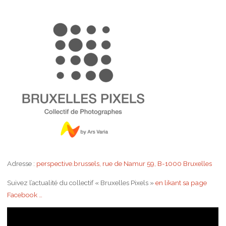
Adresse :
perspective.brussels, rue de Namur 59, B-1000 Bruxelles
Suivez l’actualité du collectif « Bruxelles Pixels »
en likant sa page
Facebook …