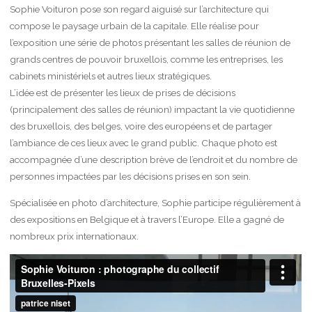
Sophie Voituron pose son regard aiguisé sur l’architecture qui
compose le paysage urbain de la capitale. Elle réalise pour
l’exposition une série de photos présentant les salles de réunion de
grands centres de pouvoir bruxellois, comme les entreprises, les
cabinets ministériels et autres lieux stratégiques.
L’idée est de présenter les lieux de prises de décisions
(principalement des salles de réunion) impactant la vie quotidienne
des bruxellois, des belges, voire des européens et de partager
l’ambiance de ces lieux avec le grand public. Chaque photo est
accompagnée d’une description brève de l’endroit et du nombre de
personnes impactées par les décisions prises en son sein.
Spécialisée en photo d’architecture, Sophie participe régulièrement à
des expositions en Belgique et à travers l’Europe. Elle a gagné de
nombreux prix internationaux.