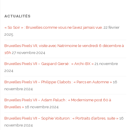
ACTUALITÉS
« So Soir » : Bruxelles comme vous ne l’avez jamais vue.
22 février
2025
Bruxelles Pixels VII, visite avec Natrimoine le vendredi 6 décembre à
16h
27 novembre 2024
Bruxelles Pixels VII – Gaspard Giersé : « Archi-BX »
21 novembre
2024
Bruxelles Pixels VII – Philippe Clabots : « Parcs en Automne »
16
novembre 2024
Bruxelles Pixels VII – Adam Paluch : « Modernisme post 60 à
Bruxelles »
16 novembre 2024
Bruxelles Pixels VII – Sophie Voituron : « Portraits d’arbres, suite »
16
novembre 2024