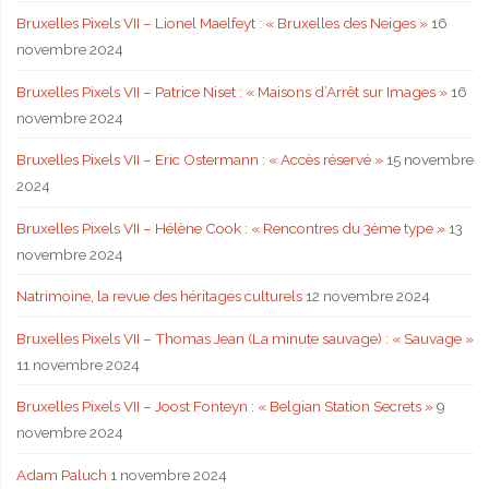
Bruxelles Pixels VII – Lionel Maelfeyt : « Bruxelles des Neiges »
16
novembre 2024
Bruxelles Pixels VII – Patrice Niset : « Maisons d’Arrêt sur Images »
16
novembre 2024
Bruxelles Pixels VII – Eric Ostermann : « Accès réservé »
15 novembre
2024
Bruxelles Pixels VII – Hélène Cook : « Rencontres du 3ème type »
13
novembre 2024
Natrimoine, la revue des héritages culturels
12 novembre 2024
Bruxelles Pixels VII – Thomas Jean (La minute sauvage) : « Sauvage »
11 novembre 2024
Bruxelles Pixels VII – Joost Fonteyn : « Belgian Station Secrets »
9
novembre 2024
Adam Paluch
1 novembre 2024