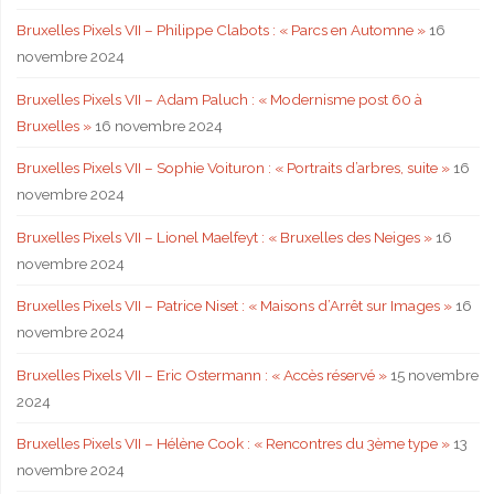
Bruxelles Pixels VII – Philippe Clabots : « Parcs en Automne »
16
novembre 2024
Bruxelles Pixels VII – Adam Paluch : « Modernisme post 60 à
Bruxelles »
16 novembre 2024
Bruxelles Pixels VII – Sophie Voituron : « Portraits d’arbres, suite »
16
novembre 2024
Bruxelles Pixels VII – Lionel Maelfeyt : « Bruxelles des Neiges »
16
novembre 2024
Bruxelles Pixels VII – Patrice Niset : « Maisons d’Arrêt sur Images »
16
novembre 2024
Bruxelles Pixels VII – Eric Ostermann : « Accès réservé »
15 novembre
2024
Bruxelles Pixels VII – Hélène Cook : « Rencontres du 3ème type »
13
novembre 2024