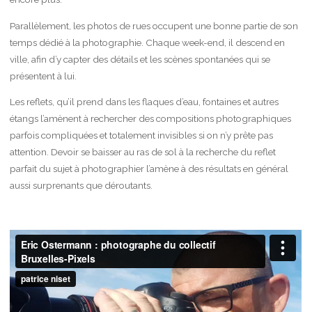
Parallèlement, les photos de rues occupent une bonne partie de son
temps dédié à la photographie. Chaque week-end, il descend en
ville, afin d’y capter des détails et les scènes spontanées qui se
présentent à lui.
Les reflets, qu’il prend dans les flaques d’eau, fontaines et autres
étangs l’amènent à rechercher des compositions photographiques
parfois compliquées et totalement invisibles si on n’y prête pas
attention. Devoir se baisser au ras de sol à la recherche du reflet
parfait du sujet à photographier l’amène à des résultats en général
aussi surprenants que déroutants.