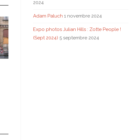
2024
Adam Paluch
1 novembre 2024
Expo photos Julian Hills : Zotte People !
(Sept 2024)
5 septembre 2024