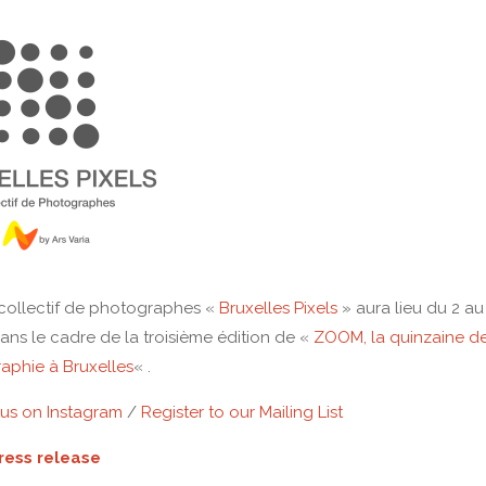
 collectif de photographes «
Bruxelles Pixels
» aura lieu du 2 au
ans le cadre de la troisième édition de «
ZOOM, la quinzaine de
aphie à Bruxelles
« .
 us on Instagram
/
Register to our Mailing List
ress release