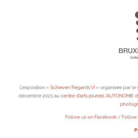
L’exposition «
Schieven Regards VI
» organisée par le
décembre 2023 au
centre d’arts pluriels ‘AUTONOMIE
d
photogr
Follow us on Facebook
/
Follow
P