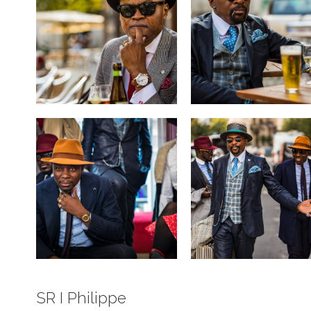
SR I Philippe