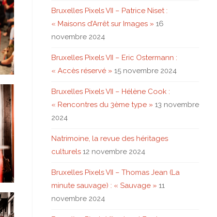
Bruxelles Pixels VII – Patrice Niset :
« Maisons d’Arrêt sur Images »
16
novembre 2024
Bruxelles Pixels VII – Eric Ostermann :
« Accès réservé »
15 novembre 2024
Bruxelles Pixels VII – Hélène Cook :
« Rencontres du 3ème type »
13 novembre
2024
Natrimoine, la revue des héritages
culturels
12 novembre 2024
Bruxelles Pixels VII – Thomas Jean (La
minute sauvage) : « Sauvage »
11
novembre 2024