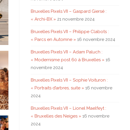
Bruxelles Pixels VII – Gaspard Giersé :
« Archi-BX »
21 novembre 2024
Bruxelles Pixels VII – Philippe Clabots :
« Parcs en Automne »
16 novembre 2024
Bruxelles Pixels VII – Adam Paluch :
« Modernisme post 60 à Bruxelles »
16
novembre 2024
Bruxelles Pixels VII – Sophie Voituron :
« Portraits d’arbres, suite »
16 novembre
2024
Bruxelles Pixels VII – Lionel Maelfeyt :
« Bruxelles des Neiges »
16 novembre
2024