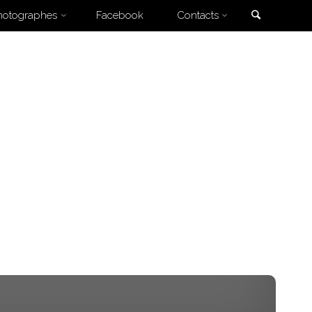
Search
hotographes
Facebook
Contacts