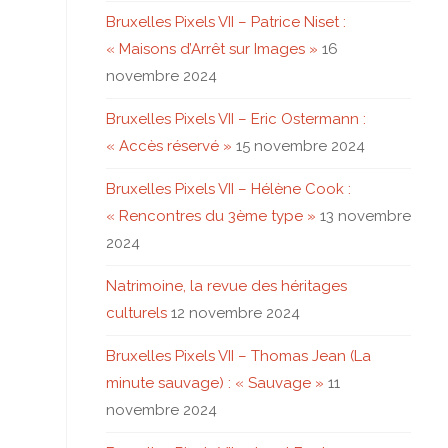
Bruxelles Pixels VII – Patrice Niset :
« Maisons d’Arrêt sur Images »
16
novembre 2024
Bruxelles Pixels VII – Eric Ostermann :
« Accès réservé »
15 novembre 2024
Bruxelles Pixels VII – Hélène Cook :
« Rencontres du 3ème type »
13 novembre
2024
Natrimoine, la revue des héritages
culturels
12 novembre 2024
Bruxelles Pixels VII – Thomas Jean (La
minute sauvage) : « Sauvage »
11
novembre 2024