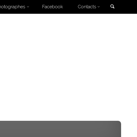
Search
hotographes
Facebook
Contacts