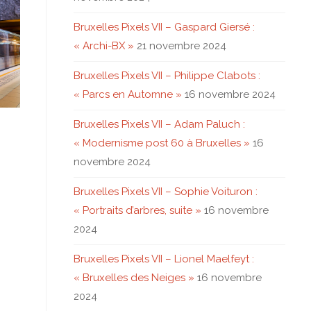
Bruxelles Pixels VII – Gaspard Giersé :
« Archi-BX »
21 novembre 2024
Bruxelles Pixels VII – Philippe Clabots :
« Parcs en Automne »
16 novembre 2024
Bruxelles Pixels VII – Adam Paluch :
« Modernisme post 60 à Bruxelles »
16
novembre 2024
Bruxelles Pixels VII – Sophie Voituron :
« Portraits d’arbres, suite »
16 novembre
2024
Bruxelles Pixels VII – Lionel Maelfeyt :
« Bruxelles des Neiges »
16 novembre
2024